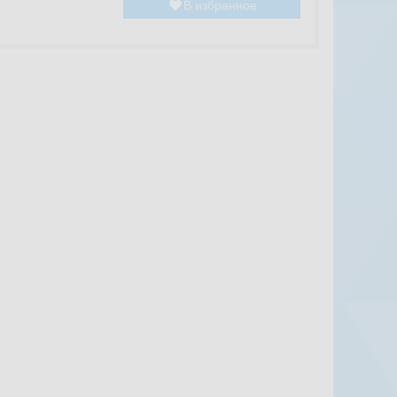
В избранное