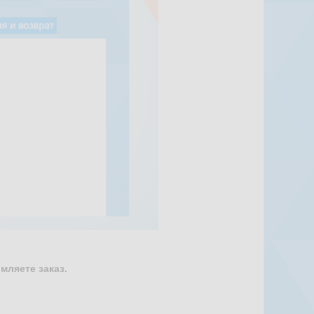
мляете заказ.