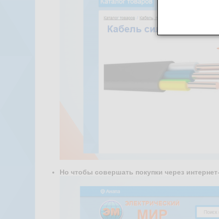
Но чтобы совершать покупки через интернет