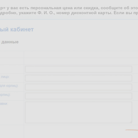
р» у вас есть персональная цена или скидка, сообщите об эт
одробно, укажите Ф. И. О., номер дисконтной карты. Если вы