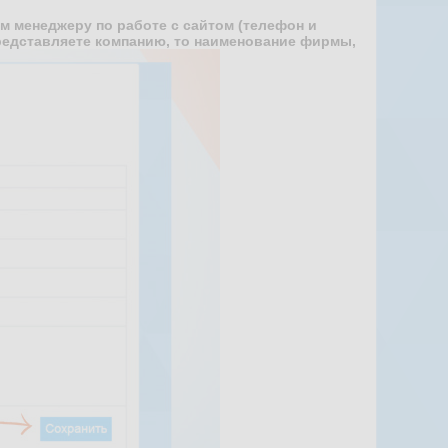
ом менеджеру по работе с сайтом (телефон и
 представляете компанию, то наименование фирмы,