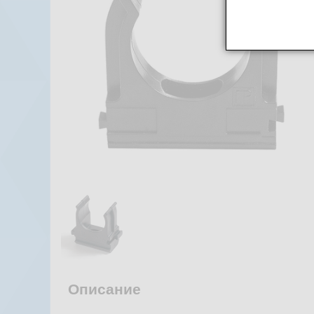
Описание