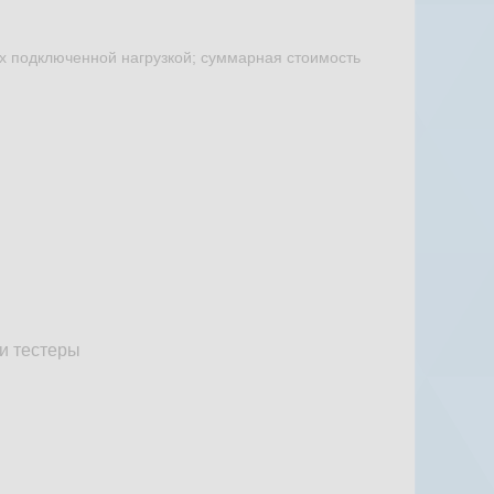
х подключенной нагрузкой; суммарная стоимость
и тестеры