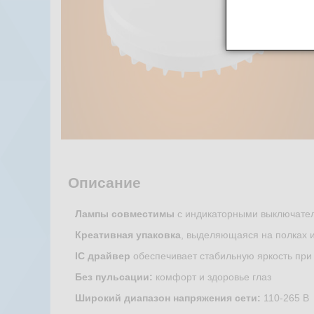
Описание
Лампы совместимы
с индикаторными выключате
Креативная упаковка
, выделяющаяся на полках 
IC драйвер
обеспечивает стабильную яркость при
Без пульсации:
комфорт и здоровье глаз
Широкий диапазон напряжения сети:
110-265 В