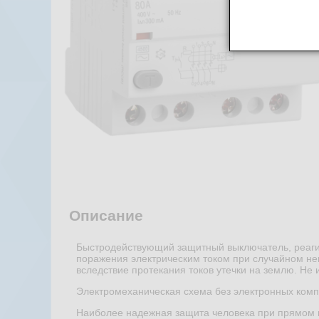
Описание
Быстродействующий защитный выключатель, реаги
поражения электрическим током при случайном н
вследствие протекания токов утечки на землю. Не
Электромеханическая схема без электронных комп
Наиболее надежная защита человека при прямом 